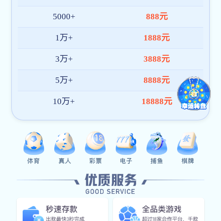
务，平台在安全合规、技术创新等领域屡获殊荣。
最具用户满意度平台
2023 年度安全认证奖
2024 年度行业推荐平台