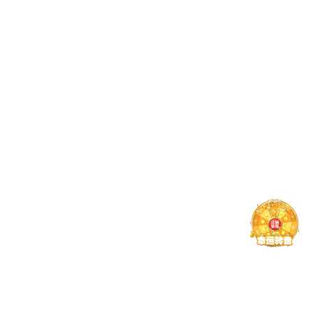
标。
总之，无论最终选择哪位新主帅，都需要确保其与俱
乐部战略保持一致，从而推动曼城持续发展。同时，
通过合理利用现有资源，提高整体竞争力，将是管理
层亟待解决的问题。
4、球迷反应及社会舆论
对于新任主帅赔率揭晓，大多数曼城球迷表现出浓厚
兴趣。一方面，他们希望看到熟悉的人回归，如马雷
斯卡和阿隆索；另一方面，对于瓜迪奥拉离开后的各
种不确定因素，则感到忧虑。一些忠实支持者表示，
希望无论谁接手，都能延续过去几年所建立起来的成
功文化与团队精神。