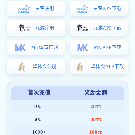
近期，曼城新任主帅的赔率引发了广泛关注。根据最
新的博彩数据，现任主帅瓜迪奥拉留任的可能性最
低，而前曼城球员马雷斯卡和阿隆索则紧随其后，成
为热门人选。这一变化不仅反映出俱乐部内部对未来
战术方向的思考，也显示了外界对曼城管理层决策的
高度关注。本文将从四个方面深入探讨这一话题，包
括瓜迪奥拉留任的可能性分析、马雷斯卡与阿隆索的
优势比较、俱乐部未来规划及球迷反应等，以期全面
呈现这一事件对曼城未来发展的影响。
1、瓜迪奥拉留任可能性分析
瓜迪奥拉作为曼城历史上最成功的主帅之一，其执教
生涯可谓辉煌。然而，根据最新赔率，他留任的概率
却大幅降低，这引起了众多媒体和球迷的热议。分析